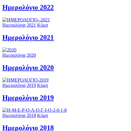
Ημερολόγιο 2022
Ημερολόγια
2021
Κύμη
Ημερολόγιο 2021
Ημερολόγια
2020
Ημερολόγιο 2020
Ημερολόγια
2019
Κύμη
Ημερολόγιο 2019
Ημερολόγια
2018
Κύμη
Ημερολόγιο 2018