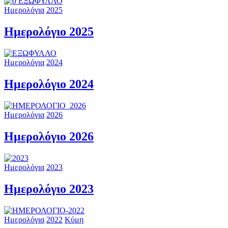
Ημερολόγια
2025
Ημερολόγιο 2025
Ημερολόγια
2024
Ημερολόγιο 2024
Ημερολόγια
2026
Ημερολόγιο 2026
Ημερολόγια
2023
Ημερολόγιο 2023
Ημερολόγια
2022
Κύμη