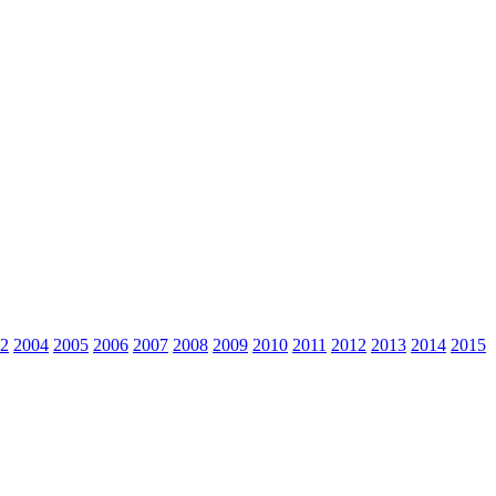
2
2004
2005
2006
2007
2008
2009
2010
2011
2012
2013
2014
2015