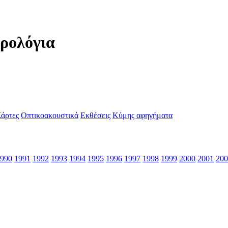
ερολόγια
άρτες
Οπτικοακουστικά
Εκθέσεις
Κύμης αφηγήματα
990
1991
1992
1993
1994
1995
1996
1997
1998
1999
2000
2001
200