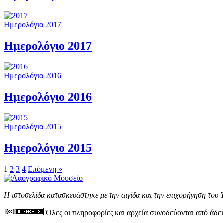
Ημερολόγια
2017
Ημερολόγιο 2017
Ημερολόγια
2016
Ημερολόγιο 2016
Ημερολόγια
2015
Ημερολόγιο 2015
1
2
3
4
Επόμενη »
Η ιστοσελίδα κατασκευάστηκε με την αιγίδα και την επιχορήγηση του
Όλες οι πληροφορίες και αρχεία συνοδεύονται από άδε