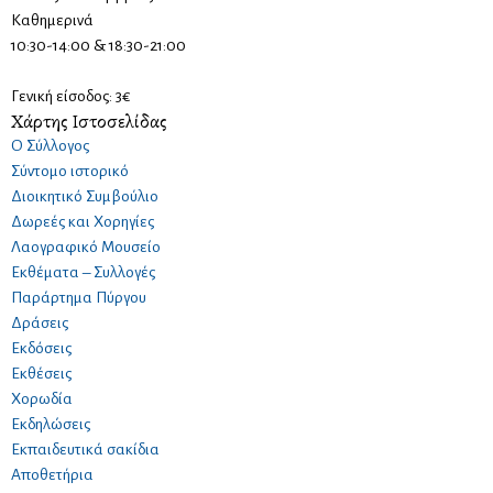
Καθημερινά
10:30-14:00 & 18:30-21:00
Γενική είσοδος: 3€
Χάρτης Ιστοσελίδας
Ο Σύλλογος
Σύντομο ιστορικό
Διοικητικό Συμβούλιο
Δωρεές και Χορηγίες
Λαογραφικό Μουσείο
Εκθέματα – Συλλογές
Παράρτημα Πύργου
Δράσεις
Εκδόσεις
Εκθέσεις
Χορωδία
Εκδηλώσεις
Εκπαιδευτικά σακίδια
Αποθετήρια