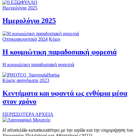
Ημερολόγια
2025
Ημερολόγιο 2025
Οπτικοακουστικά
2024
Κύμη
Η κουμιώτικη παραδοσιακή φορεσιά
Η κουμιώτικη παραδοσιακή φορεσιά
Κύμης αφηγήματα
2023
Κεντήματα και υφαντά ως ενθύμια μέσα
στον χρόνο
ΠΕΡΙΣΣΟΤΕΡΑ ΑΡΧΕΙΑ
Η ιστοσελίδα κατασκευάστηκε με την αιγίδα και την επιχορήγηση του
Υπουργείου Πολιτισμού και Αθλητισμού (2022)