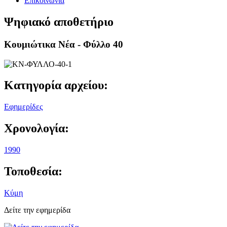
Επικοινωνία
Ψηφιακό αποθετήριο
Κουμιώτικα Νέα - Φύλλο 40
Κατηγορία αρχείου:
Εφημερίδες
Χρονολογία:
1990
Τοποθεσία:
Κύμη
Δείτε την εφημερίδα