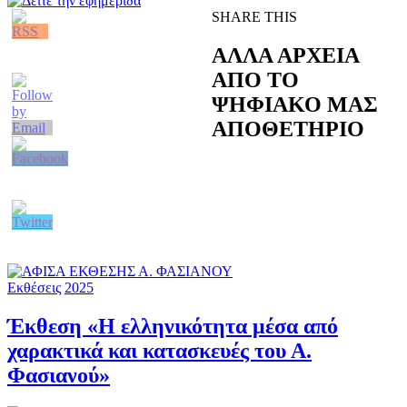
SHARE THIS
ΑΛΛΑ ΑΡΧΕΙΑ
ΑΠΟ ΤΟ
ΨΗΦΙΑΚΟ ΜΑΣ
ΑΠΟΘΕΤΗΡΙΟ
Εκθέσεις
2025
Έκθεση «Η ελληνικότητα μέσα από
χαρακτικά και κατασκευές του Α.
Φασιανού»