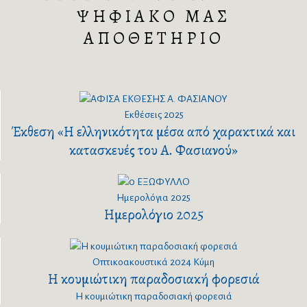
ΨΗΦΙΑΚΟ ΜΑΣ
ΑΠΟΘΕΤΗΡΙΟ
Εκθέσεις
2025
Έκθεση «Η ελληνικότητα μέσα από χαρακτικά και
κατασκευές του Α. Φασιανού»
Ημερολόγια
2025
Ημερολόγιο 2025
Οπτικοακουστικά
2024
Κύμη
Η κουμιώτικη παραδοσιακή φορεσιά
Η κουμιώτικη παραδοσιακή φορεσιά