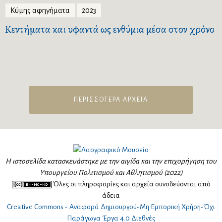
Κύμης αφηγήματα
2023
Κεντήματα και υφαντά ως ενθύμια μέσα στον χρόνο
ΠΕΡΙΣΣΟΤΕΡΑ ΑΡΧΕΙΑ
Η ιστοσελίδα κατασκευάστηκε με την αιγίδα και την επιχορήγηση του
Υπουργείου Πολιτισμού και Αθλητισμού (2022)
Όλες οι πληροφορίες και αρχεία συνοδεύονται από
άδεια
Creative Commons - Αναφορά Δημιουργού-Μη Εμπορική Χρήση-Όχι
Παράγωγα Έργα 4.0 Διεθνές