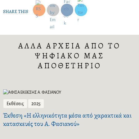
SHARE THIS
ΑΛΛΑ ΑΡΧΕΙΑ ΑΠΟ ΤΟ
ΨΗΦΙΑΚΟ ΜΑΣ
ΑΠΟΘΕΤΗΡΙΟ
Εκθέσεις
2025
Έκθεση «Η ελληνικότητα μέσα από χαρακτικά και
κατασκευές του Α. Φασιανού»