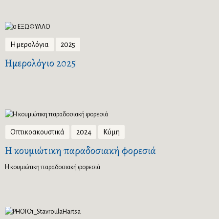
Ημερολόγια
2025
Ημερολόγιο 2025
Οπτικοακουστικά
2024
Κύμη
Η κουμιώτικη παραδοσιακή φορεσιά
Η κουμιώτικη παραδοσιακή φορεσιά