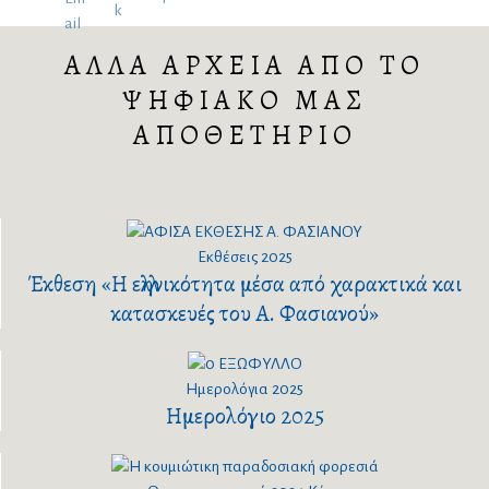
ΑΛΛΑ ΑΡΧΕΙΑ ΑΠΟ ΤΟ
ΨΗΦΙΑΚΟ ΜΑΣ
ΑΠΟΘΕΤΗΡΙΟ
Εκθέσεις
2025
Έκθεση «Η ελληνικότητα μέσα από χαρακτικά και
κατασκευές του Α. Φασιανού»
Ημερολόγια
2025
Ημερολόγιο 2025