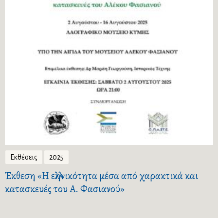
Εκθέσεις
2025
Έκθεση «Η ελληνικότητα μέσα από χαρακτικά και
κατασκευές του Α. Φασιανού»