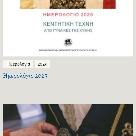
Ημερολόγια
2025
Ημερολόγιο 2025