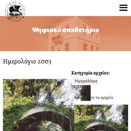
Ψηφιακό αποθετήριο
Ημερολόγιο 2003
Κατηγορία αρχείου:
Ημερολόγια
Κατεβάστε το αρχείο: