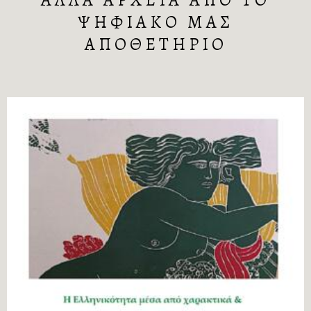
ΑΛΛΑ ΑΡΧΕΙΑ ΑΠΟ ΤΟ
ΨΗΦΙΑΚΟ ΜΑΣ
ΑΠΟΘΕΤΗΡΙΟ