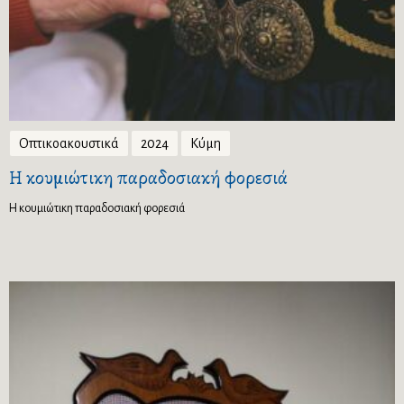
Οπτικοακουστικά
2024
Κύμη
Η κουμιώτικη παραδοσιακή φορεσιά
Η κουμιώτικη παραδοσιακή φορεσιά