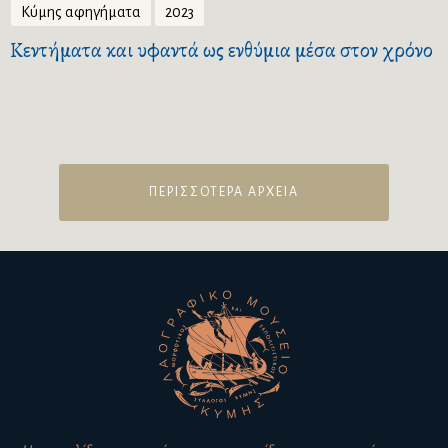
Κύμης αφηγήματα
2023
Κεντήματα και υφαντά ως ενθύμια μέσα στον χρόνο
ΠΕΡΙΣΣΟΤΕΡΑ ΑΡΧΕΙΑ