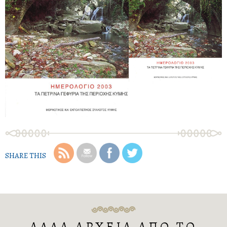
SHARE THIS