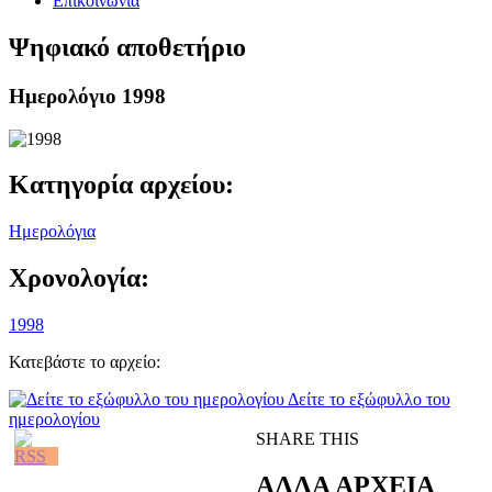
Επικοινωνία
Ψηφιακό αποθετήριο
Ημερολόγιο 1998
Κατηγορία αρχείου:
Ημερολόγια
Χρονολογία:
1998
Κατεβάστε το αρχείο:
Δείτε το εξώφυλλο του
ημερολογίου
SHARE THIS
ΑΛΛΑ ΑΡΧΕΙΑ