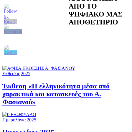
ΑΠΟ ΤΟ
ΨΗΦΙΑΚΟ ΜΑΣ
ΑΠΟΘΕΤΗΡΙΟ
Εκθέσεις
2025
Έκθεση «Η ελληνικότητα μέσα από
χαρακτικά και κατασκευές του Α.
Φασιανού»
Ημερολόγια
2025