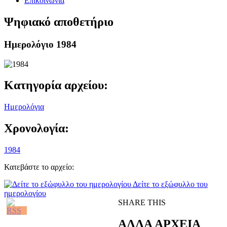
Επικοινωνία
Ψηφιακό αποθετήριο
Ημερολόγιο 1984
Κατηγορία αρχείου:
Ημερολόγια
Χρονολογία:
1984
Κατεβάστε το αρχείο:
Δείτε το εξώφυλλο του
ημερολογίου
SHARE THIS
ΑΛΛΑ ΑΡΧΕΙΑ