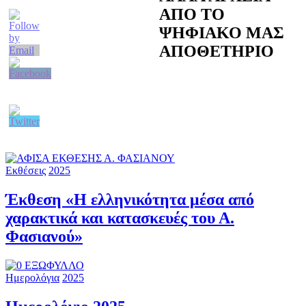
ΑΠΟ ΤΟ
ΨΗΦΙΑΚΟ ΜΑΣ
ΑΠΟΘΕΤΗΡΙΟ
Εκθέσεις
2025
Έκθεση «Η ελληνικότητα μέσα από
χαρακτικά και κατασκευές του Α.
Φασιανού»
Ημερολόγια
2025