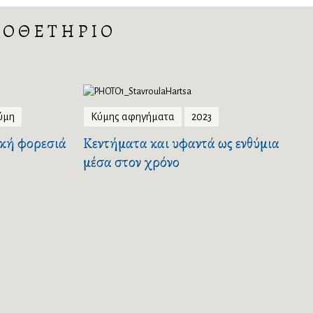
ΠΟΘΕΤΗΡΙΟ
ύμη
Κύμης αφηγήματα
2023
κή φορεσιά
Κεντήματα και υφαντά ως ενθύμια
μέσα στον χρόνο