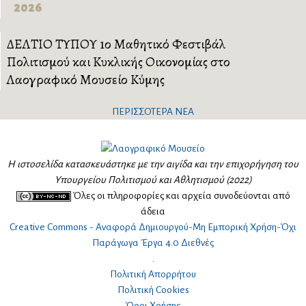
2026
ΔΕΛΤΙΟ ΤΥΠΟΥ 1ο Μαθητικό Φεστιβάλ
Πολιτισμού και Κυκλικής Οικονομίας στο
Λαογραφικό Μουσείο Κύμης
ΠΕΡΙΣΣΟΤΕΡΑ ΝΕΑ
Η ιστοσελίδα κατασκευάστηκε με την αιγίδα και την επιχορήγηση του
Υπουργείου Πολιτισμού και Αθλητισμού (2022)
Όλες οι πληροφορίες και αρχεία συνοδεύονται από
άδεια
Creative Commons - Αναφορά Δημιουργού-Μη Εμπορική Χρήση-Όχι
Παράγωγα Έργα 4.0 Διεθνές
.
Πολιτική Απορρήτου
Πολιτική Cookies
Όροι Χρήσης