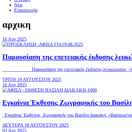
Νέα
Επικοινωνία
αρχικη
16
Αυγ
2025
Παρουσίαση της επετειακής έκδοσης λευκ
Παρουσίαση της επετειακής έκδοσης-λευκώματος «Πανόραμα
ΤΡΙΤΗ 19 ΑΥΓΟΥΣΤΟΥ 2025
16
Αυγ
2025
Εγκαίνια Έκθεσης Ζωγραφικής του Βασίλ
Εγκαίνια Έκθεσης Ζωγραφικής του Βασίλη Διακάκη, «Βασισμένα κυ
ΔΕΥΤΕΡΑ 18 ΑΥΓΟΥΣΤΟΥ 2025
03
Αυγ
2025