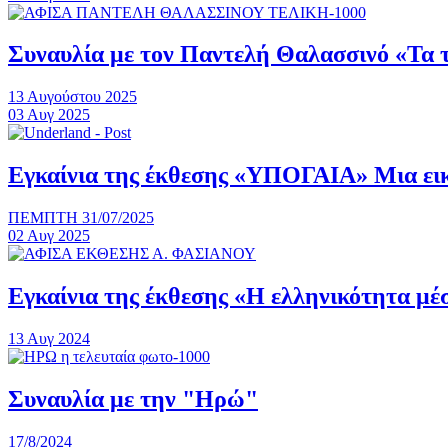
Συναυλία με τον Παντελή Θαλασσινό «Τα 
13 Αυγούστου 2025
03
Αυγ
2025
Εγκαίνια της έκθεσης «ΥΠΟΓΑΙΑ» Μια εικ
ΠΕΜΠΤΗ 31/07/2025
02
Αυγ
2025
Εγκαίνια της έκθεσης «Η ελληνικότητα μέ
13
Αυγ
2024
Συναυλία με την "Ηρώ"
17/8/2024