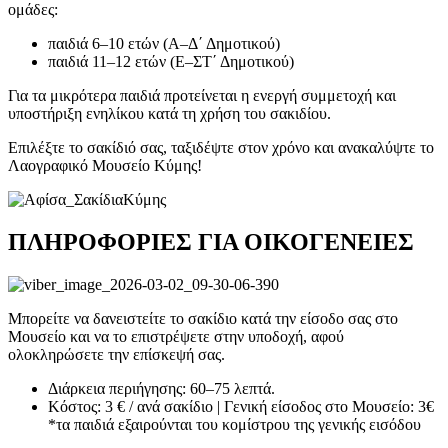
ομάδες:
παιδιά 6–10 ετών (Α–Δ΄ Δημοτικού)
παιδιά 11–12 ετών (Ε–ΣΤ΄ Δημοτικού)
Για τα μικρότερα παιδιά προτείνεται η ενεργή συμμετοχή και
υποστήριξη ενηλίκου κατά τη χρήση του σακιδίου.
Επιλέξτε το σακίδιό σας, ταξιδέψτε στον χρόνο και ανακαλύψτε το
Λαογραφικό Μουσείο Κύμης!
ΠΛΗΡΟΦΟΡΙΕΣ ΓΙΑ ΟΙΚΟΓΕΝΕΙΕΣ
Μπορείτε να δανειστείτε το σακίδιο κατά την είσοδο σας στο
Μουσείο και να το επιστρέψετε στην υποδοχή, αφού
ολοκληρώσετε την επίσκεψή σας.
Διάρκεια περιήγησης: 60–75 λεπτά.
Κόστος: 3 € / ανά σακίδιο | Γενική είσοδος στο Μουσείο: 3€
*τα παιδιά εξαιρούνται του κομίστρου της γενικής εισόδου